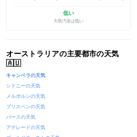
低い
大気汚染は低い
オーストラリアの主要都市の天気
🇦🇺
キャンベラの天気
シドニーの天気
メルボルンの天気
ブリスベンの天気
パースの天気
アデレードの天気