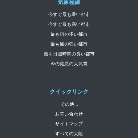
気象極値
今すぐ最も暑い都市
今すぐ最も寒い都市
最も雨の多い都市
最も風の強い都市
最も日照時間の長い都市
今の最悪の大気質
クイックリンク
その他...
お問い合わせ
サイトマップ
すべての大陸