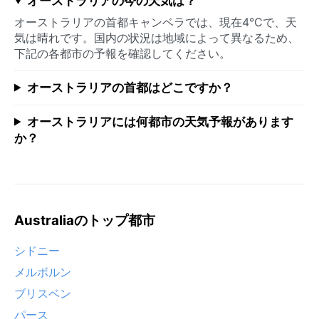
オーストラリアの今の天気は？
オーストラリアの首都キャンベラでは、現在4°Cで、天
気は晴れです。国内の状況は地域によって異なるため、
下記の各都市の予報を確認してください。
オーストラリアの首都はどこですか？
オーストラリアには何都市の天気予報があります
か？
Australiaのトップ都市
シドニー
メルボルン
ブリスベン
パース