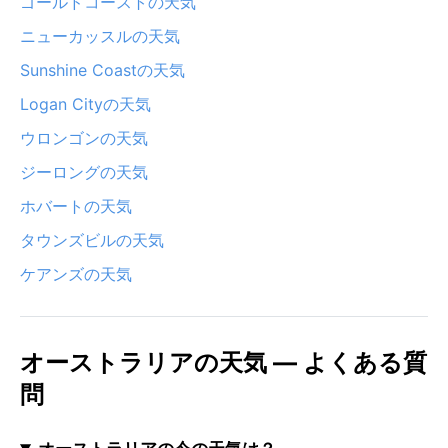
ゴールドコーストの天気
ニューカッスルの天気
Sunshine Coastの天気
Logan Cityの天気
ウロンゴンの天気
ジーロングの天気
ホバートの天気
タウンズビルの天気
ケアンズの天気
オーストラリアの天気 — よくある質
問