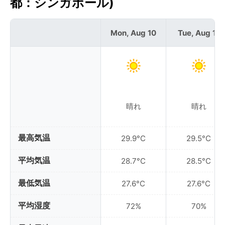
都：シンガポール)
Mon, Aug 10
Tue, Aug 11
晴れ
晴れ
最高気温
29.9°C
29.5°C
平均気温
28.7°C
28.5°C
最低気温
27.6°C
27.6°C
平均湿度
72%
70%