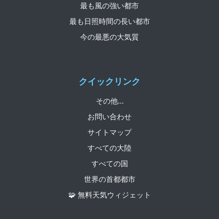
最も風の強い都市
最も日照時間の長い都市
今の最悪の大気質
クイックリンク
その他...
お問い合わせ
サイトマップ
すべての大陸
すべての国
世界の首都都市
🧩 無料天気ウィジェット