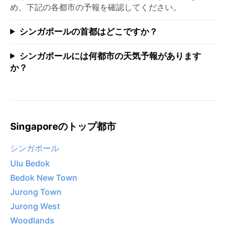
め、下記の各都市の予報を確認してください。
シンガポールの首都はどこですか？
シンガポールには何都市の天気予報があります
か？
Singaporeのトップ都市
シンガポール
Ulu Bedok
Bedok New Town
Jurong Town
Jurong West
Woodlands