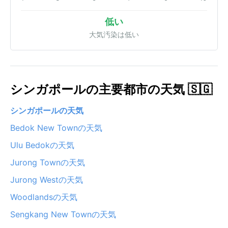
低い
大気汚染は低い
シンガポールの主要都市の天気 🇸🇬
シンガポールの天気
Bedok New Townの天気
Ulu Bedokの天気
Jurong Townの天気
Jurong Westの天気
Woodlandsの天気
Sengkang New Townの天気