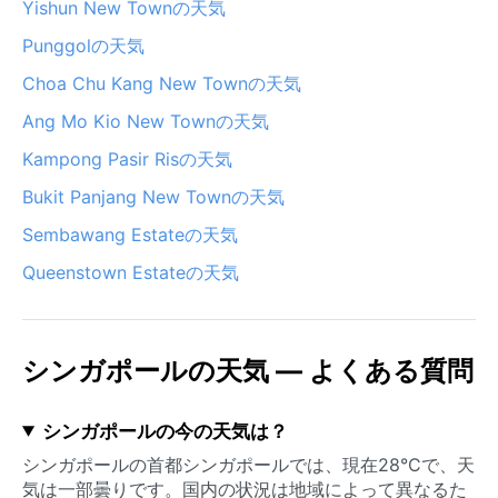
Yishun New Townの天気
Punggolの天気
Choa Chu Kang New Townの天気
Ang Mo Kio New Townの天気
Kampong Pasir Risの天気
Bukit Panjang New Townの天気
Sembawang Estateの天気
Queenstown Estateの天気
シンガポールの天気 — よくある質問
シンガポールの今の天気は？
シンガポールの首都シンガポールでは、現在28°Cで、天
気は一部曇りです。国内の状況は地域によって異なるた