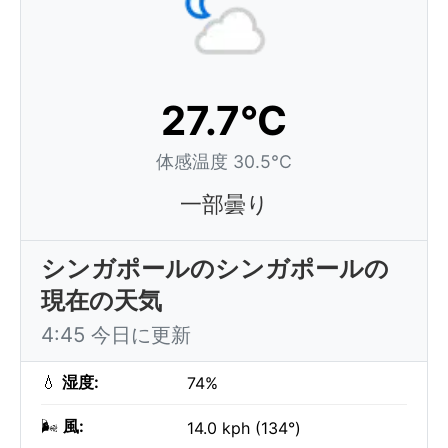
27.7°C
体感温度 30.5°C
一部曇り
シンガポールのシンガポールの
現在の天気
4:45 今日に更新
💧
湿度:
74%
🌬️
風:
14.0 kph (134°)