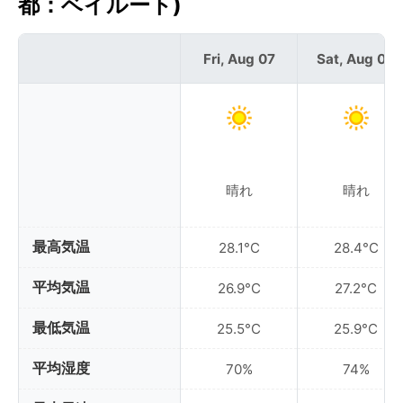
都：ベイルート)
Fri, Aug 07
Sat, Aug 08
晴れ
晴れ
最高気温
28.1°C
28.4°C
平均気温
26.9°C
27.2°C
最低気温
25.5°C
25.9°C
平均湿度
70%
74%