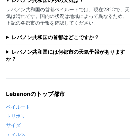
レバノン共和国の今の天気は？
レバノン共和国の首都ベイルートでは、現在28°Cで、天
気は晴れです。国内の状況は地域によって異なるため、
下記の各都市の予報を確認してください。
レバノン共和国の首都はどこですか？
レバノン共和国には何都市の天気予報があります
か？
Lebanonのトップ都市
ベイルート
トリポリ
サイダ
ティルス