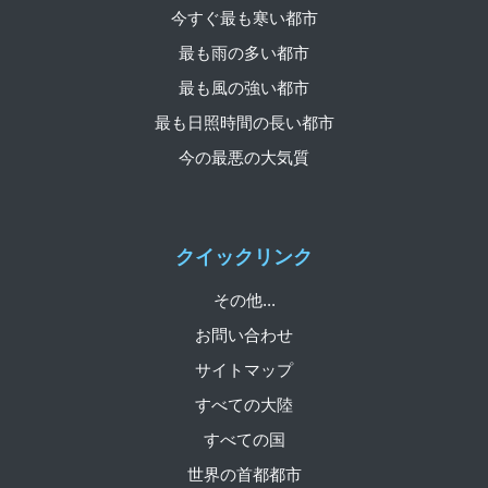
今すぐ最も寒い都市
最も雨の多い都市
最も風の強い都市
最も日照時間の長い都市
今の最悪の大気質
クイックリンク
その他...
お問い合わせ
サイトマップ
すべての大陸
すべての国
世界の首都都市