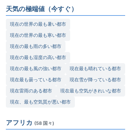
天気の極端値（今すぐ）
現在の世界の最も暑い都市
現在の世界の最も寒い都市
現在の最も雨の多い都市
現在の最も湿度の高い都市
現在の最も風の強い都市
現在最も晴れている都市
現在最も曇っている都市
現在雪が降っている都市
現在雷雨のある都市
現在最も空気がきれいな都市
現在、最も空気質が悪い都市
アフリカ
(58 国々)