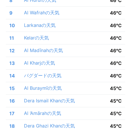
8
46°C
Al Wafrahの天気
9
46°C
Larkanaの天気
10
46°C
Kelarの天気
11
46°C
Al Madīnahの天気
12
46°C
Al Kharjの天気
13
46°C
バグダードの天気
14
46°C
Al Buraymīの天気
15
45°C
Dera Ismail Khanの天気
16
45°C
Al ‘Amārahの天気
17
45°C
Dera Ghazi Khanの天気
18
45°C