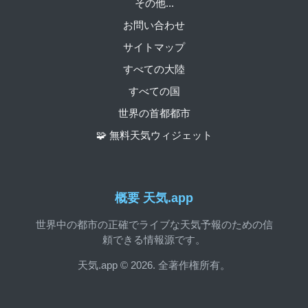
その他...
お問い合わせ
サイトマップ
すべての大陸
すべての国
世界の首都都市
🧩 無料天気ウィジェット
概要 天気.app
世界中の都市の正確でライブな天気予報のための信
頼できる情報源です。
天気.app © 2026. 全著作権所有。