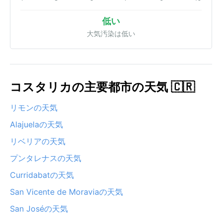
低い
大気汚染は低い
コスタリカの主要都市の天気 🇨🇷
リモンの天気
Alajuelaの天気
リベリアの天気
プンタレナスの天気
Curridabatの天気
San Vicente de Moraviaの天気
San Joséの天気