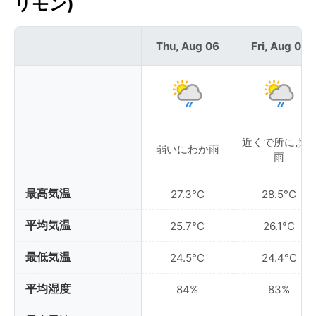
リモン)
Thu, Aug 06
Fri, Aug 07
近くで所により
弱いにわか雨
雨
最高気温
27.3°C
28.5°C
平均気温
25.7°C
26.1°C
最低気温
24.5°C
24.4°C
平均湿度
84%
83%