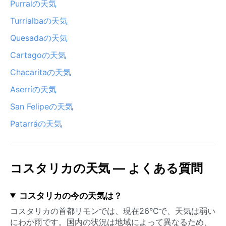
Purralの天気
Turrialbaの天気
Quesadaの天気
Cartagoの天気
Chacaritaの天気
Aserríの天気
San Felipeの天気
Patarráの天気
コスタリカの天気 — よくある質問
コスタリカの今の天気は？
コスタリカの首都リモンでは、現在26°Cで、天気は弱い
にわか雨です。国内の状況は地域によって異なるため、