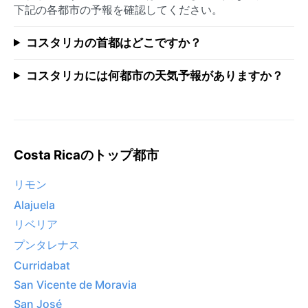
下記の各都市の予報を確認してください。
コスタリカの首都はどこですか？
コスタリカには何都市の天気予報がありますか？
Costa Ricaのトップ都市
リモン
Alajuela
リベリア
プンタレナス
Curridabat
San Vicente de Moravia
San José