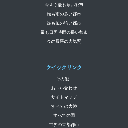
今すぐ最も寒い都市
最も雨の多い都市
最も風の強い都市
最も日照時間の長い都市
今の最悪の大気質
クイックリンク
その他...
お問い合わせ
サイトマップ
すべての大陸
すべての国
世界の首都都市