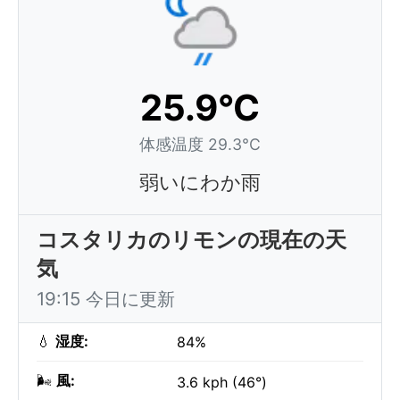
25.9°C
体感温度 29.3°C
弱いにわか雨
コスタリカのリモンの現在の天
気
19:15 今日に更新
💧
湿度:
84%
🌬️
風:
3.6 kph (46°)