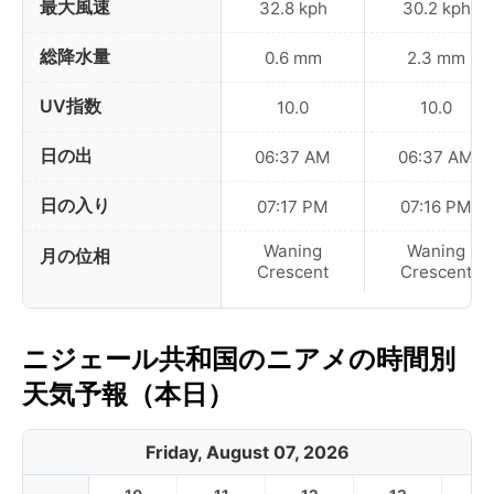
最大風速
32.8 kph
30.2 kph
総降水量
0.6 mm
2.3 mm
UV指数
10.0
10.0
日の出
06:37 AM
06:37 AM
日の入り
07:17 PM
07:16 PM
Waning
Waning
月の位相
Crescent
Crescent
ニジェール共和国のニアメの時間別
天気予報（本日）
Friday, August 07, 2026