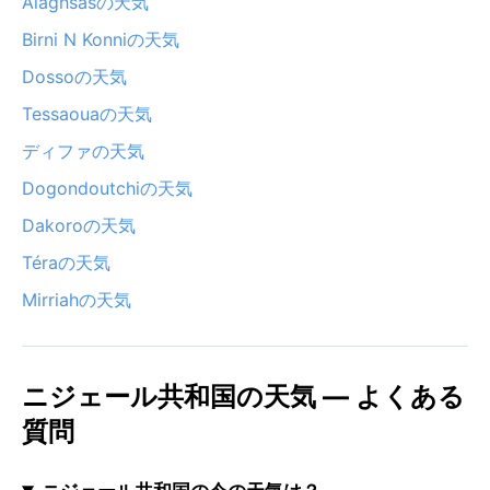
Alaghsasの天気
Birni N Konniの天気
Dossoの天気
Tessaouaの天気
ディファの天気
Dogondoutchiの天気
Dakoroの天気
Téraの天気
Mirriahの天気
ニジェール共和国の天気 — よくある
質問