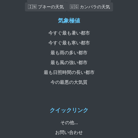
🇮🇳 プネーの天気
🇺🇬 カンパラの天気
気象極値
今すぐ最も暑い都市
今すぐ最も寒い都市
最も雨の多い都市
最も風の強い都市
最も日照時間の長い都市
今の最悪の大気質
クイックリンク
その他...
お問い合わせ