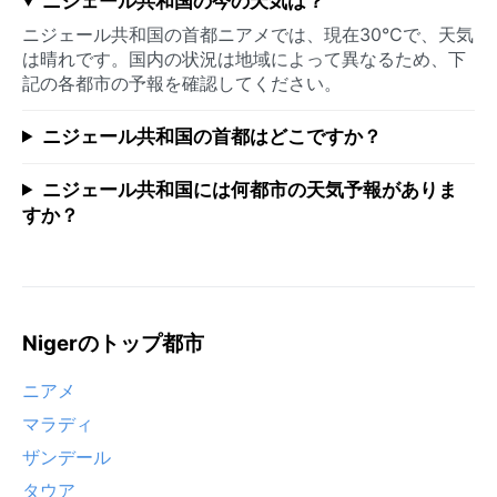
ニジェール共和国の今の天気は？
ニジェール共和国の首都ニアメでは、現在30°Cで、天気
は晴れです。国内の状況は地域によって異なるため、下
記の各都市の予報を確認してください。
ニジェール共和国の首都はどこですか？
ニジェール共和国には何都市の天気予報がありま
すか？
Nigerのトップ都市
ニアメ
マラディ
ザンデール
タウア