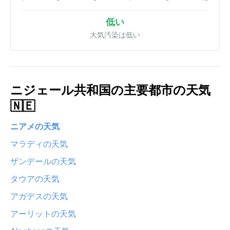
低い
大気汚染は低い
ニジェール共和国の主要都市の天気
🇳🇪
ニアメの天気
マラディの天気
ザンデールの天気
タウアの天気
アガデスの天気
アーリットの天気