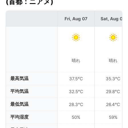
(首都：ニアメ)
Fri, Aug 07
Sat, Aug 08
晴れ
晴れ
最高気温
37.5°C
35.3°C
平均気温
32.5°C
29.8°C
最低気温
28.3°C
26.4°C
平均湿度
50%
59%