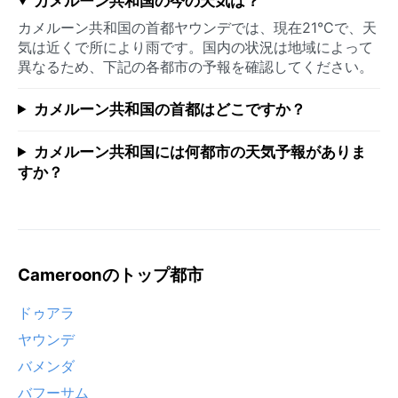
カメルーン共和国の今の天気は？
カメルーン共和国の首都ヤウンデでは、現在21°Cで、天
気は近くで所により雨です。国内の状況は地域によって
異なるため、下記の各都市の予報を確認してください。
カメルーン共和国の首都はどこですか？
カメルーン共和国には何都市の天気予報がありま
すか？
Cameroonのトップ都市
ドゥアラ
ヤウンデ
バメンダ
バフーサム