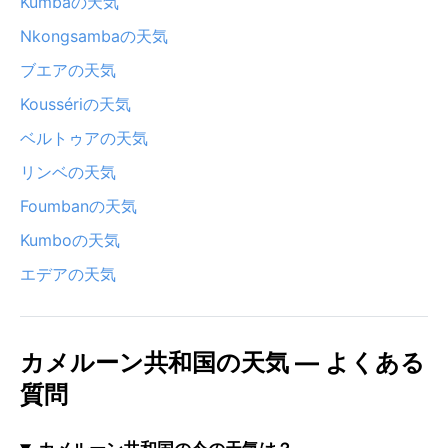
Kumbaの天気
Nkongsambaの天気
ブエアの天気
Koussériの天気
ベルトゥアの天気
リンベの天気
Foumbanの天気
Kumboの天気
エデアの天気
カメルーン共和国の天気 — よくある
質問