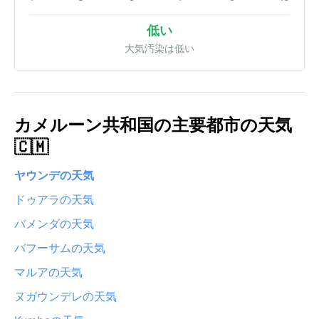
低い
大気汚染は低い
カメルーン共和国の主要都市の天気
🇨🇲
ヤウンデの天気
ドゥアラの天気
バメンダの天気
バフーサムの天気
マルアの天気
ヌガウンデレの天気