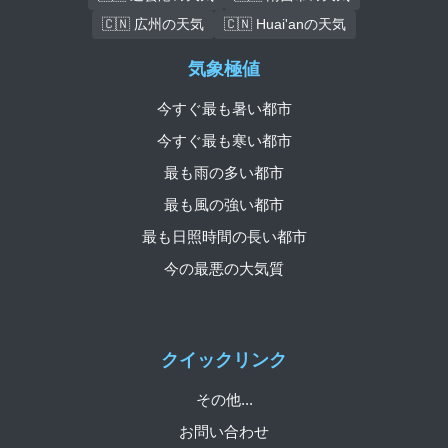
🇨🇳 広州の天気
🇨🇳 Huai'anの天気
気象極値
今すぐ最も暑い都市
今すぐ最も寒い都市
最も雨の多い都市
最も風の強い都市
最も日照時間の長い都市
今の最悪の大気質
クイックリンク
その他...
お問い合わせ