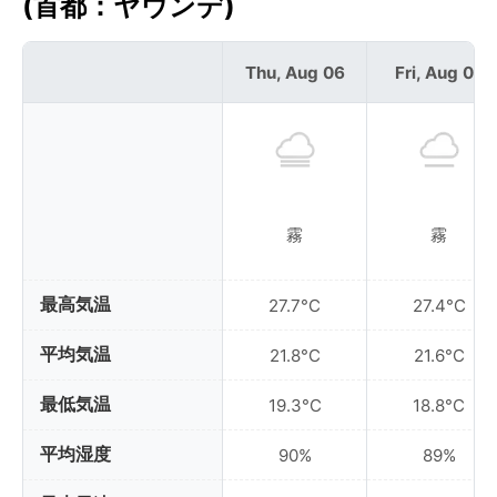
(首都：ヤウンデ)
Thu, Aug 06
Fri, Aug 07
霧
霧
最高気温
27.7°C
27.4°C
平均気温
21.8°C
21.6°C
最低気温
19.3°C
18.8°C
平均湿度
90%
89%