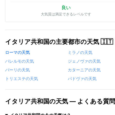
良い
大気質は満足できるレベルです
イタリア共和国の主要都市の天気 🇮🇹
ローマの天気
ミラノの天気
パレルモの天気
ジェノヴァの天気
バーリの天気
カターニアの天気
トリエステの天気
パドヴァの天気
イタリア共和国の天気 — よくある質