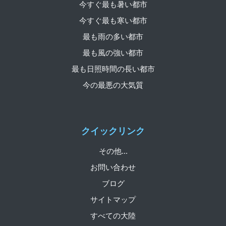
今すぐ最も暑い都市
今すぐ最も寒い都市
最も雨の多い都市
最も風の強い都市
最も日照時間の長い都市
今の最悪の大気質
クイックリンク
その他...
お問い合わせ
ブログ
サイトマップ
すべての大陸