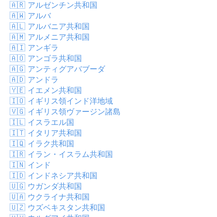
🇦🇷
アルゼンチン共和国
🇦🇼
アルバ
🇦🇱
アルバニア共和国
🇦🇲
アルメニア共和国
🇦🇮
アンギラ
🇦🇴
アンゴラ共和国
🇦🇬
アンティグアバブーダ
🇦🇩
アンドラ
🇾🇪
イエメン共和国
🇮🇴
イギリス領インド洋地域
🇻🇬
イギリス領ヴァージン諸島
🇮🇱
イスラエル国
🇮🇹
イタリア共和国
🇮🇶
イラク共和国
🇮🇷
イラン・イスラム共和国
🇮🇳
インド
🇮🇩
インドネシア共和国
🇺🇬
ウガンダ共和国
🇺🇦
ウクライナ共和国
🇺🇿
ウズベキスタン共和国