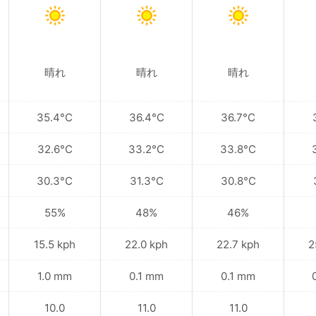
晴れ
晴れ
晴れ
35.4°C
36.4°C
36.7°C
32.6°C
33.2°C
33.8°C
30.3°C
31.3°C
30.8°C
55%
48%
46%
15.5 kph
22.0 kph
22.7 kph
2
1.0 mm
0.1 mm
0.1 mm
10.0
11.0
11.0