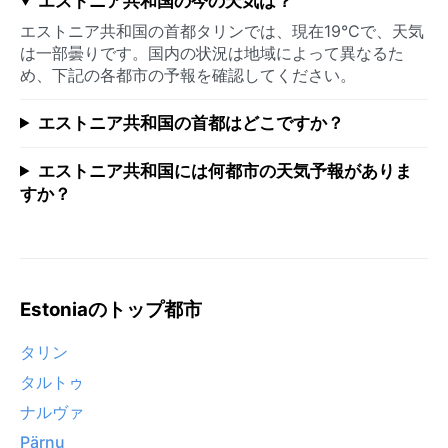
エストニア共和国の今の天気は？
エストニア共和国の首都タリンでは、現在19°Cで、天気
は一部曇りです。国内の状況は地域によって異なるた
め、下記の各都市の予報を確認してください。
エストニア共和国の首都はどこですか？
エストニア共和国には何都市の天気予報がありま
すか？
Estoniaのトップ都市
タリン
タルトゥ
ナルヴァ
Pärnu