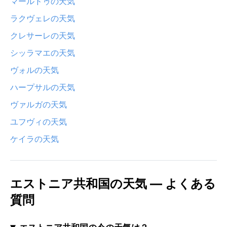
マールドゥの天気
ラクヴェレの天気
クレサーレの天気
シッラマエの天気
ヴォルの天気
ハープサルの天気
ヴァルガの天気
ユフヴィの天気
ケイラの天気
エストニア共和国の天気 — よくある
質問