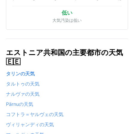
低い
大気汚染は低い
エストニア共和国の主要都市の天気
🇪🇪
タリンの天気
タルトゥの天気
ナルヴァの天気
Pärnuの天気
コフトラ＝ヤルヴェの天気
ヴィリャンディの天気