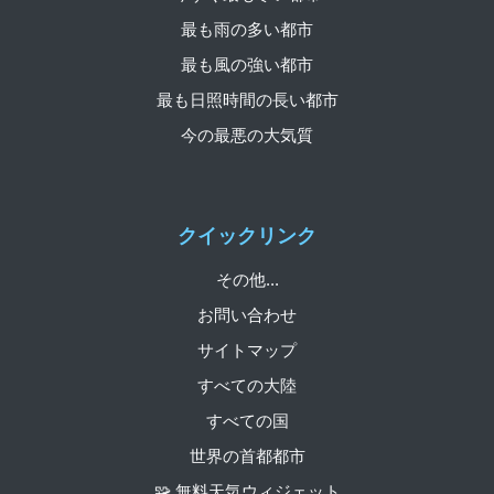
最も雨の多い都市
最も風の強い都市
最も日照時間の長い都市
今の最悪の大気質
クイックリンク
その他...
お問い合わせ
サイトマップ
すべての大陸
すべての国
世界の首都都市
🧩 無料天気ウィジェット