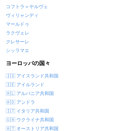
コフトラ＝ヤルヴェ
ヴィリャンディ
マールドゥ
ラクヴェレ
クレサーレ
シッラマエ
ヨーロッパの国々
🇮🇸 アイスランド共和国
🇮🇪 アイルランド
🇦🇱 アルバニア共和国
🇦🇩 アンドラ
🇮🇹 イタリア共和国
🇺🇦 ウクライナ共和国
🇦🇹 オーストリア共和国