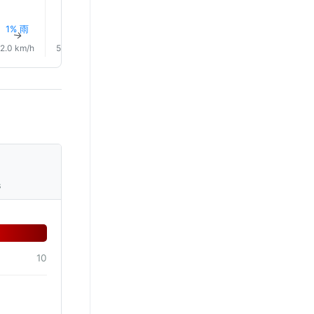
1% 雨
1% 雨
2% 雨
1% 雨
1% 雨
1% 雨
↑
↑
↑
↑
↑
↑
2.0 km/h
5.0 km/h
3.0 km/h
5.0 km/h
9.0 km/h
10.0 km/
s
10