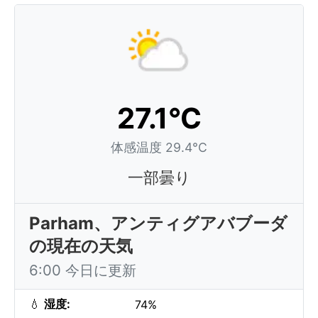
27.1°C
体感温度 29.4°C
一部曇り
Parham、アンティグアバブーダ
の現在の天気
6:00 今日に更新
💧
湿度:
74%