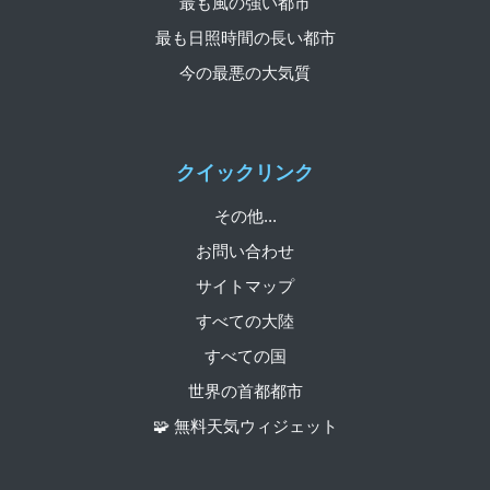
最も風の強い都市
最も日照時間の長い都市
今の最悪の大気質
クイックリンク
その他...
お問い合わせ
サイトマップ
すべての大陸
すべての国
世界の首都都市
🧩 無料天気ウィジェット