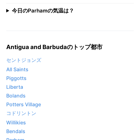
今日のParhamの気温は？
Antigua and Barbudaのトップ都市
セントジョンズ
All Saints
Piggotts
Liberta
Bolands
Potters Village
コドリントン
Willikies
Bendals