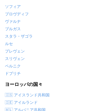
ソフィア
プロヴディフ
ヴァルナ
ブルガス
スタラ・ザゴラ
ルセ
プレヴェン
スリヴェン
ペルニク
ドブリチ
ヨーロッパの国々
🇮🇸 アイスランド共和国
🇮🇪 アイルランド
🇦🇱 アルバニア共和国