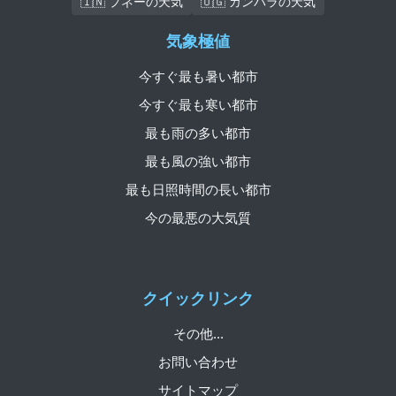
🇮🇳 プネーの天気
🇺🇬 カンパラの天気
気象極値
今すぐ最も暑い都市
今すぐ最も寒い都市
最も雨の多い都市
最も風の強い都市
最も日照時間の長い都市
今の最悪の大気質
クイックリンク
その他...
お問い合わせ
サイトマップ