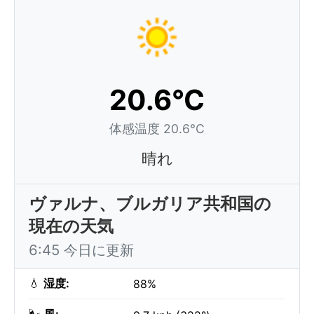
20.6°C
体感温度 20.6°C
晴れ
ヴァルナ、ブルガリア共和国の
現在の天気
6:45 今日に更新
💧
湿度:
88%