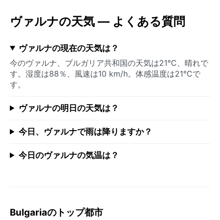
ヴァルナの天気 — よくある質問
ヴァルナの現在の天気は？
今のヴァルナ、ブルガリア共和国の天気は21°C、晴れで
す。湿度は88％、風速は10 km/h。体感温度は21°Cで
す。
ヴァルナの明日の天気は？
今日、ヴァルナで雨は降りますか？
今日のヴァルナの気温は？
Bulgariaのトップ都市