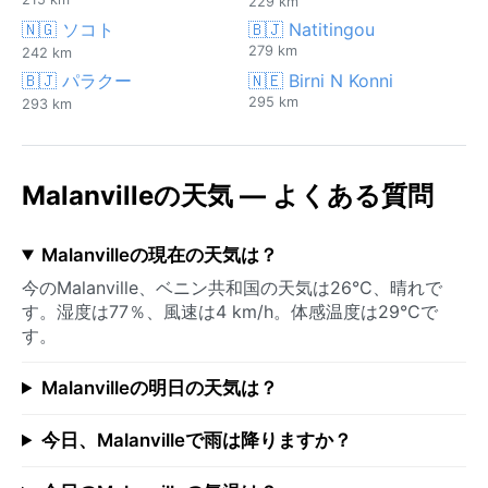
229 km
🇳🇬 ソコト
🇧🇯 Natitingou
279 km
242 km
🇧🇯 パラクー
🇳🇪 Birni N Konni
295 km
293 km
Malanvilleの天気 — よくある質問
Malanvilleの現在の天気は？
今のMalanville、ベニン共和国の天気は26°C、晴れで
す。湿度は77％、風速は4 km/h。体感温度は29°Cで
す。
Malanvilleの明日の天気は？
今日、Malanvilleで雨は降りますか？