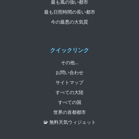
最も風の強い都市
最も日照時間の長い都市
今の最悪の大気質
クイックリンク
その他...
お問い合わせ
サイトマップ
すべての大陸
すべての国
世界の首都都市
🧩 無料天気ウィジェット