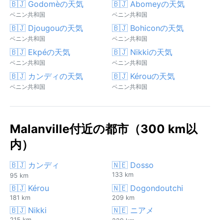
🇧🇯 Godomèの天気
🇧🇯 Abomeyの天気
ベニン共和国
ベニン共和国
🇧🇯 Djougouの天気
🇧🇯 Bohiconの天気
ベニン共和国
ベニン共和国
🇧🇯 Ekpéの天気
🇧🇯 Nikkiの天気
ベニン共和国
ベニン共和国
🇧🇯 カンディの天気
🇧🇯 Kérouの天気
ベニン共和国
ベニン共和国
Malanville付近の都市（300 km以
内）
🇧🇯 カンディ
🇳🇪 Dosso
133 km
95 km
🇧🇯 Kérou
🇳🇪 Dogondoutchi
181 km
209 km
🇧🇯 Nikki
🇳🇪 ニアメ
215 km