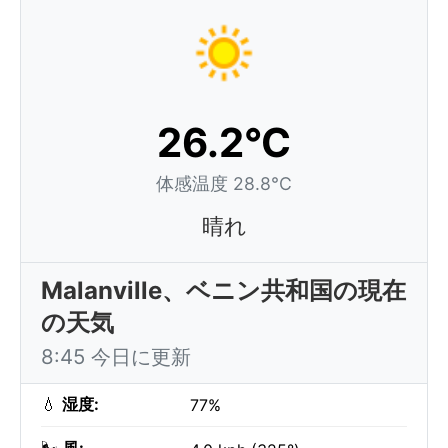
26.2°C
体感温度 28.8°C
晴れ
Malanville、ベニン共和国の現在
の天気
8:45 今日に更新
💧
湿度:
77%