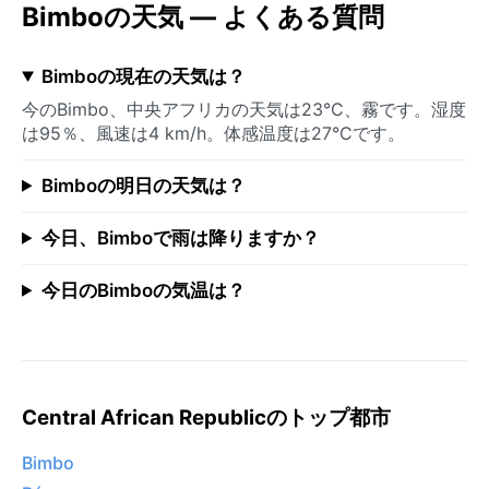
Bimboの天気 — よくある質問
Bimboの現在の天気は？
今のBimbo、中央アフリカの天気は23°C、霧です。湿度
は95％、風速は4 km/h。体感温度は27°Cです。
Bimboの明日の天気は？
今日、Bimboで雨は降りますか？
今日のBimboの気温は？
Central African Republicのトップ都市
Bimbo