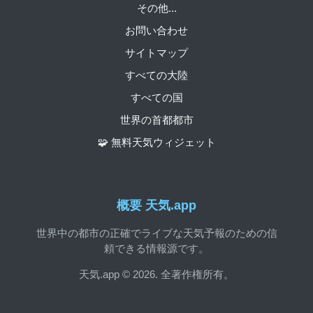
その他...
お問い合わせ
サイトマップ
すべての大陸
すべての国
世界の首都都市
🧩 無料天気ウィジェット
概要 天気.app
世界中の都市の正確でライブな天気予報のための信
頼できる情報源です。
天気.app © 2026. 全著作権所有。