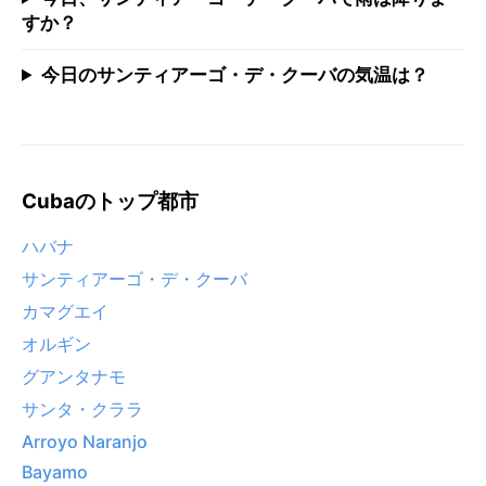
すか？
今日のサンティアーゴ・デ・クーバの気温は？
Cubaのトップ都市
ハバナ
サンティアーゴ・デ・クーバ
カマグエイ
オルギン
グアンタナモ
サンタ・クララ
Arroyo Naranjo
Bayamo