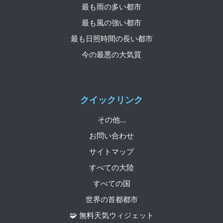
最も雨の多い都市
最も風の強い都市
最も日照時間の長い都市
今の最悪の大気質
クイックリンク
その他...
お問い合わせ
サイトマップ
すべての大陸
すべての国
世界の首都都市
🧩 無料天気ウィジェット