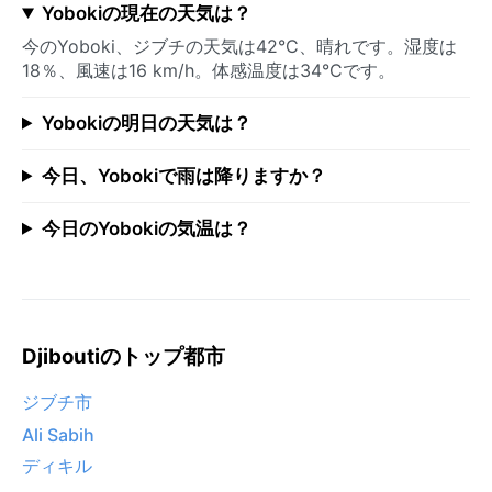
Yobokiの現在の天気は？
今のYoboki、ジブチの天気は42°C、晴れです。湿度は
18％、風速は16 km/h。体感温度は34°Cです。
Yobokiの明日の天気は？
今日、Yobokiで雨は降りますか？
今日のYobokiの気温は？
Djiboutiのトップ都市
ジブチ市
Ali Sabih
ディキル