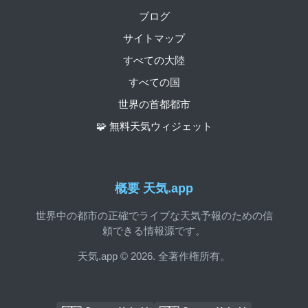
ブログ
サイトマップ
すべての大陸
すべての国
世界の首都都市
🧩 無料天気ウィジェット
概要 天気.app
世界中の都市の正確でライブな天気予報のための信
頼できる情報源です。
天気.app © 2026. 全著作権所有。