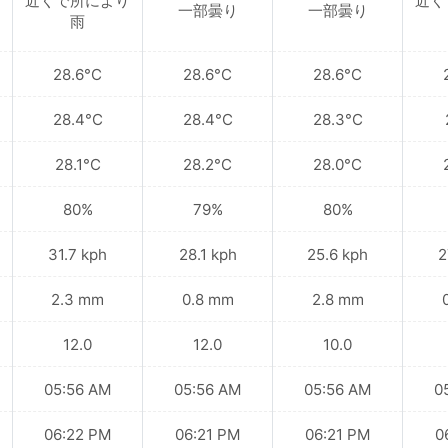
近くで所により
近く
一部曇り
一部曇り
雨
28.6°C
28.6°C
28.6°C
28.4°C
28.4°C
28.3°C
28.1°C
28.2°C
28.0°C
80%
79%
80%
31.7 kph
28.1 kph
25.6 kph
2
2.3 mm
0.8 mm
2.8 mm
12.0
12.0
10.0
05:56 AM
05:56 AM
05:56 AM
0
06:22 PM
06:21 PM
06:21 PM
0