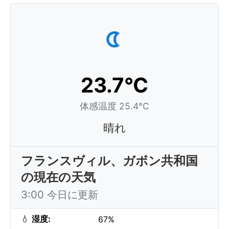
23.7°C
体感温度 25.4°C
晴れ
フランスヴィル、ガボン共和国
の現在の天気
3:00 今日に更新
💧
湿度:
67%