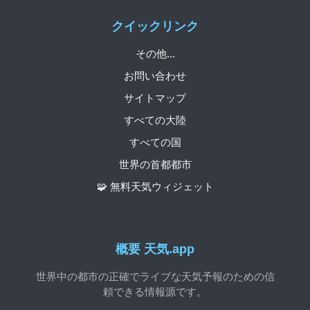
クイックリンク
その他...
お問い合わせ
サイトマップ
すべての大陸
すべての国
世界の首都都市
🧩 無料天気ウィジェット
概要 天気.app
世界中の都市の正確でライブな天気予報のための信
頼できる情報源です。