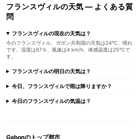
フランスヴィルの天気 — よくある質
問
フランスヴィルの現在の天気は？
今のフランスヴィル、ガボン共和国の天気は24°C、晴れ
です。湿度は67％、風速は4 km/h。体感温度は25°Cで
す。
フランスヴィルの明日の天気は？
今日、フランスヴィルで雨は降りますか？
今日のフランスヴィルの気温は？
Gabonのトップ都市