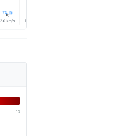
7% 雨
8% 雨
8% 雨
10% 雨
10% 雨
10% 雨
↑
↑
↑
↑
↑
↑
2.0 km/h
1.0 km/h
3.0 km/h
4.0 km/h
3.0 km/h
4.0 km/
s
10