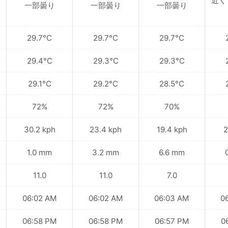
近く
一部曇り
一部曇り
一部曇り
29.7°C
29.7°C
29.7°C
29.4°C
29.3°C
29.3°C
29.1°C
29.2°C
28.5°C
72%
72%
70%
30.2 kph
23.4 kph
19.4 kph
2
1.0 mm
3.2 mm
6.6 mm
11.0
11.0
7.0
06:02 AM
06:02 AM
06:03 AM
0
06:58 PM
06:58 PM
06:57 PM
0