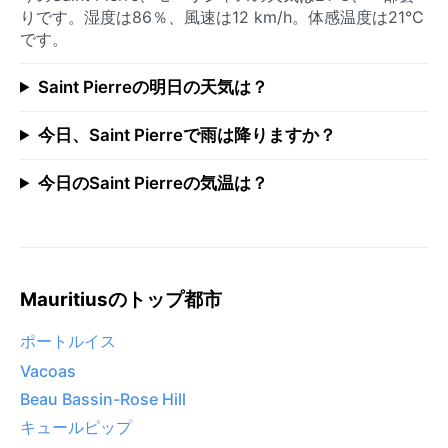
りです。湿度は86％、風速は12 km/h。体感温度は21°C
です。
Saint Pierreの明日の天気は？
今日、Saint Pierreで雨は降りますか？
今日のSaint Pierreの気温は？
Mauritiusのトップ都市
ポートルイス
Vacoas
Beau Bassin-Rose Hill
キュールピップ