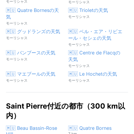
モーリシャス
モーリシャス
🇲🇺 Quatre Bornesの天
🇲🇺 Trioletの天気
気
モーリシャス
モーリシャス
🇲🇺 グッドランズの天気
🇲🇺 ベル・エア・リビエ
ール・セシェの天気
モーリシャス
モーリシャス
🇲🇺 バンブースの天気
🇲🇺 Centre de Flacqの
天気
モーリシャス
モーリシャス
🇲🇺 マエブールの天気
🇲🇺 Le Hochetの天気
モーリシャス
モーリシャス
Saint Pierre付近の都市（300 km以
内）
🇲🇺 Beau Bassin-Rose
🇲🇺 Quatre Bornes
Hill
7 km