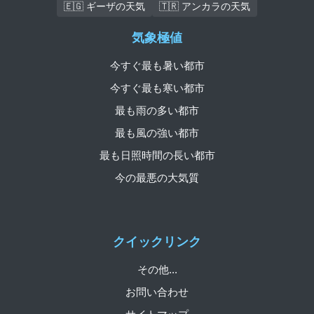
🇪🇬 ギーザの天気
🇹🇷 アンカラの天気
気象極値
今すぐ最も暑い都市
今すぐ最も寒い都市
最も雨の多い都市
最も風の強い都市
最も日照時間の長い都市
今の最悪の大気質
クイックリンク
その他...
お問い合わせ