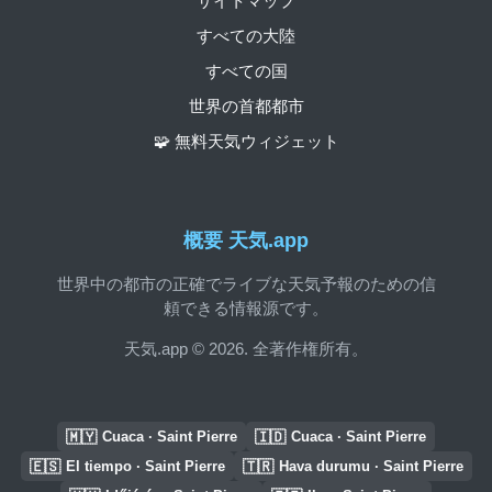
サイトマップ
すべての大陸
すべての国
世界の首都都市
🧩 無料天気ウィジェット
概要 天気.app
世界中の都市の正確でライブな天気予報のための信
頼できる情報源です。
天気.app © 2026. 全著作権所有。
🇲🇾
🇮🇩
Cuaca · Saint Pierre
Cuaca · Saint Pierre
🇪🇸
🇹🇷
El tiempo · Saint Pierre
Hava durumu · Saint Pierre