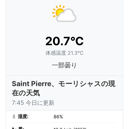
20.7°C
体感温度 21.3°C
一部曇り
Saint Pierre、モーリシャスの現
在の天気
7:45 今日に更新
💧
湿度:
86%