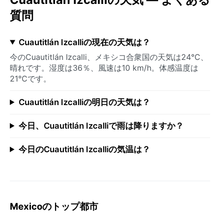
質問
Cuautitlán Izcalliの現在の天気は？
今のCuautitlán Izcalli、メキシコ合衆国の天気は24°C、
晴れです。湿度は36％、風速は10 km/h。体感温度は
21°Cです。
Cuautitlán Izcalliの明日の天気は？
今日、Cuautitlán Izcalliで雨は降りますか？
今日のCuautitlán Izcalliの気温は？
Mexicoのトップ都市