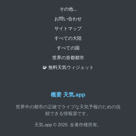
その他...
お問い合わせ
サイトマップ
すべての大陸
すべての国
世界の首都都市
🧩 無料天気ウィジェット
概要 天気.app
世界中の都市の正確でライブな天気予報のための信
頼できる情報源です。
天気.app © 2026. 全著作権所有。