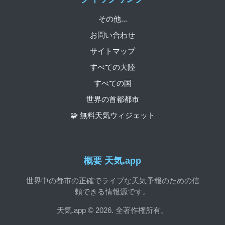
その他...
お問い合わせ
サイトマップ
すべての大陸
すべての国
世界の首都都市
🧩 無料天気ウィジェット
概要 天気.app
世界中の都市の正確でライブな天気予報のための信
頼できる情報源です。
天気.app © 2026. 全著作権所有。