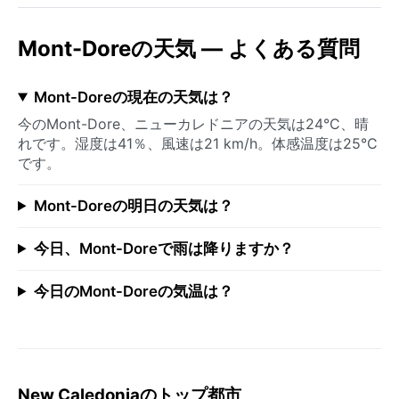
Mont-Doreの天気 — よくある質問
Mont-Doreの現在の天気は？
今のMont-Dore、ニューカレドニアの天気は24°C、晴
れです。湿度は41％、風速は21 km/h。体感温度は25°C
です。
Mont-Doreの明日の天気は？
今日、Mont-Doreで雨は降りますか？
今日のMont-Doreの気温は？
New Caledoniaのトップ都市