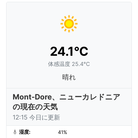
24.1°C
体感温度 25.4°C
晴れ
Mont-Dore、ニューカレドニア
の現在の天気
12:15 今日に更新
💧
湿度:
41%