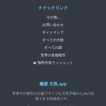
クイックリンク
その他...
お問い合わせ
サイトマップ
すべての大陸
すべての国
世界の首都都市
🧩 無料天気ウィジェット
概要 天気.app
世界中の都市の正確でライブな天気予報のための信
頼できる情報源です。