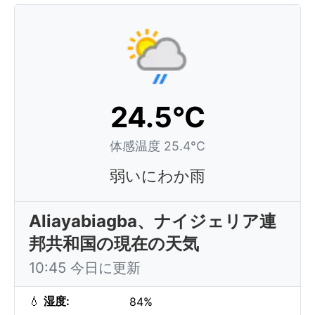
24.5°C
体感温度 25.4°C
弱いにわか雨
Aliayabiagba、ナイジェリア連
邦共和国の現在の天気
10:45 今日に更新
💧
湿度:
84%