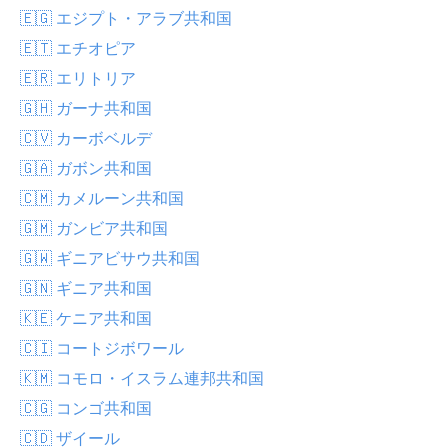
🇪🇬 エジプト・アラブ共和国
🇪🇹 エチオピア
🇪🇷 エリトリア
🇬🇭 ガーナ共和国
🇨🇻 カーボベルデ
🇬🇦 ガボン共和国
🇨🇲 カメルーン共和国
🇬🇲 ガンビア共和国
🇬🇼 ギニアビサウ共和国
🇬🇳 ギニア共和国
🇰🇪 ケニア共和国
🇨🇮 コートジボワール
🇰🇲 コモロ・イスラム連邦共和国
🇨🇬 コンゴ共和国
🇨🇩 ザイール