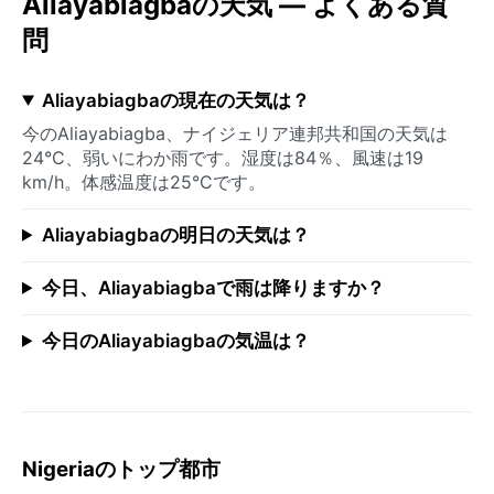
Aliayabiagbaの天気 — よくある質
問
Aliayabiagbaの現在の天気は？
今のAliayabiagba、ナイジェリア連邦共和国の天気は
24°C、弱いにわか雨です。湿度は84％、風速は19
km/h。体感温度は25°Cです。
Aliayabiagbaの明日の天気は？
今日、Aliayabiagbaで雨は降りますか？
今日のAliayabiagbaの気温は？
Nigeriaのトップ都市