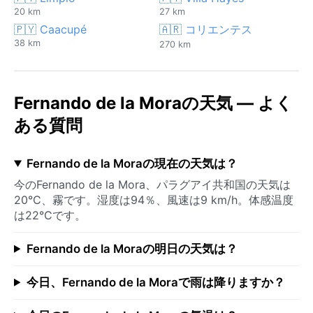
20 km
27 km
🇵🇾 Caacupé
🇦🇷 コリエンテス
38 km
270 km
Fernando de la Moraの天気 — よく
ある質問
Fernando de la Moraの現在の天気は？
今のFernando de la Mora、パラグアイ共和国の天気は
20°C、霧です。湿度は94％、風速は9 km/h。体感温度
は22°Cです。
Fernando de la Moraの明日の天気は？
今日、Fernando de la Moraで雨は降りますか？