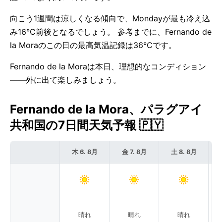
向こう1週間は涼しくなる傾向で、Mondayが最も冷え込
み16°C前後となるでしょう。 参考までに、Fernando de
la Moraのこの日の最高気温記録は36°Cです。
Fernando de la Moraは本日、理想的なコンディション
——外に出て楽しみましょう。
Fernando de la Mora、パラグアイ
共和国の7日間天気予報 🇵🇾
木 6. 8月
金 7. 8月
土 8. 8月
晴れ
晴れ
晴れ