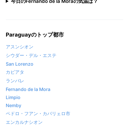
今日のFernando de la Moraの気温は？
Paraguayのトップ都市
アスンシオン
シウダー・デル・エステ
San Lorenzo
カピアタ
ランバレ
Fernando de la Mora
Limpio
Nemby
ペドロ・フアン・カバリェロ市
エンカルナシオン