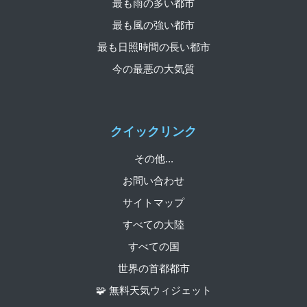
最も雨の多い都市
最も風の強い都市
最も日照時間の長い都市
今の最悪の大気質
クイックリンク
その他...
お問い合わせ
サイトマップ
すべての大陸
すべての国
世界の首都都市
🧩 無料天気ウィジェット