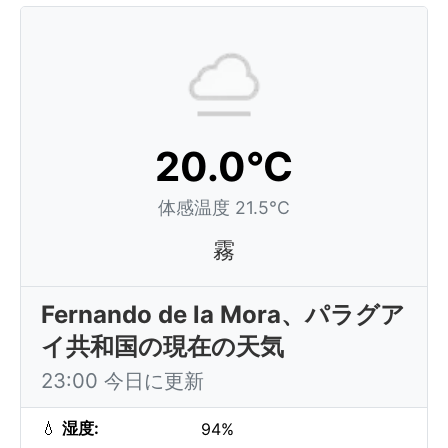
20.0°C
体感温度 21.5°C
霧
Fernando de la Mora、パラグア
イ共和国の現在の天気
23:00 今日に更新
💧
湿度:
94%