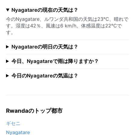
Nyagatareの現在の天気は？
今のNyagatare、ルワンダ共和国の天気は23°C、晴れで
す。湿度は42％、風速は6 km/h。体感温度は22°Cで
す。
Nyagatareの明日の天気は？
今日、Nyagatareで雨は降りますか？
今日のNyagatareの気温は？
Rwandaのトップ都市
ギセニ
Nyagatare