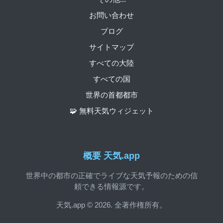
お問い合わせ
ブログ
サイトマップ
すべての大陸
すべての国
世界の首都都市
🧩 無料天気ウィジェット
概要 天気.app
世界中の都市の正確でライブな天気予報のための信
頼できる情報源です。
天気.app © 2026. 全著作権所有。