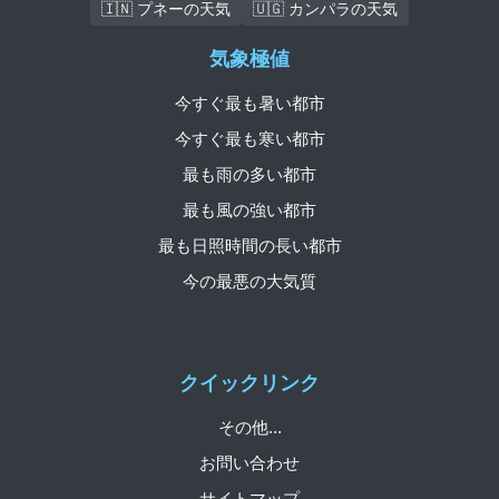
🇮🇳 プネーの天気
🇺🇬 カンパラの天気
気象極値
今すぐ最も暑い都市
今すぐ最も寒い都市
最も雨の多い都市
最も風の強い都市
最も日照時間の長い都市
今の最悪の大気質
クイックリンク
その他...
お問い合わせ
サイトマップ