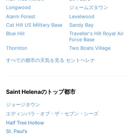
Longwood
ジェームズタウン
Alarm Forest
Levelwood
Cat Hill US Military Base
Sandy Bay
Blue Hill
Traveller's Hill Royal Air
Force Base
Thornton
Two Boats Village
すべての都市の天気を見る セントヘレナ
Saint Helenaのトップ都市
ジョージタウン
エディンバラ・オブ・ザ・セブン・シーズ
Half Tree Hollow
St. Paul's