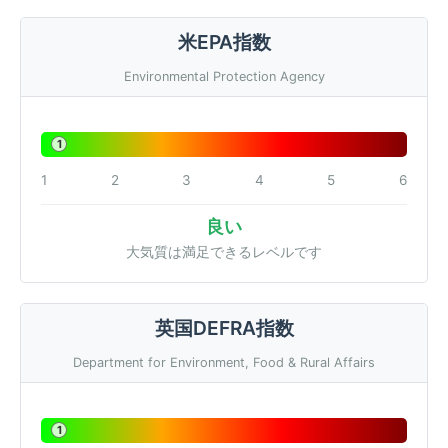
米EPA指数
Environmental Protection Agency
1
1
2
3
4
5
6
良い
大気質は満足できるレベルです
英国DEFRA指数
Department for Environment, Food & Rural Affairs
1