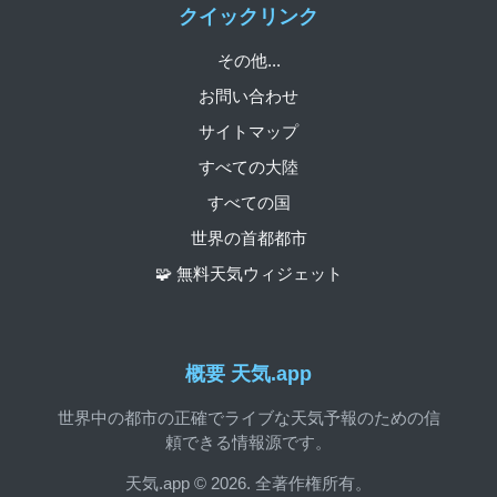
クイックリンク
その他...
お問い合わせ
サイトマップ
すべての大陸
すべての国
世界の首都都市
🧩 無料天気ウィジェット
概要 天気.app
世界中の都市の正確でライブな天気予報のための信
頼できる情報源です。
天気.app © 2026. 全著作権所有。