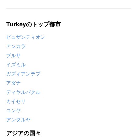
Turkeyのトップ都市
ビュザンティオン
アンカラ
ブルサ
イズミル
ガズィアンテプ
アダナ
ディヤルバクル
カイセリ
コンヤ
アンタルヤ
アジアの国々