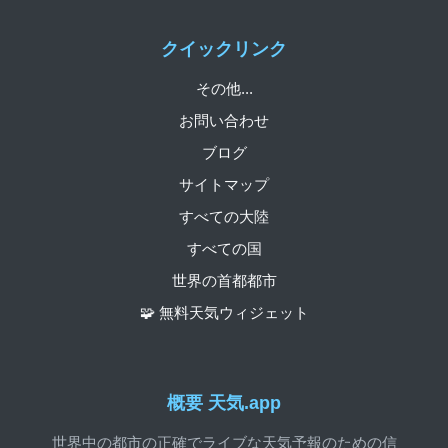
クイックリンク
その他...
お問い合わせ
ブログ
サイトマップ
すべての大陸
すべての国
世界の首都都市
🧩 無料天気ウィジェット
概要 天気.app
世界中の都市の正確でライブな天気予報のための信