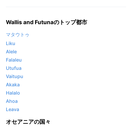
Wallis and Futunaのトップ都市
マタウトゥ
Liku
Alele
Falaleu
Utufua
Vaitupu
Akaka
Halalo
Ahoa
Leava
オセアニアの国々