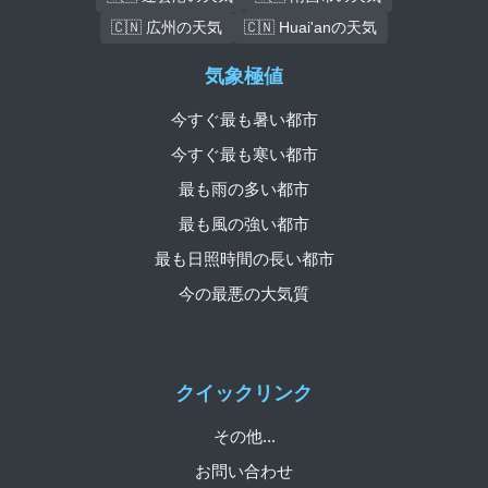
🇨🇳 広州の天気
🇨🇳 Huai'anの天気
気象極値
今すぐ最も暑い都市
今すぐ最も寒い都市
最も雨の多い都市
最も風の強い都市
最も日照時間の長い都市
今の最悪の大気質
クイックリンク
その他...
お問い合わせ