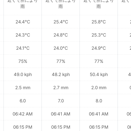
近くで所により
近くで所により
近くで所により
近く
雨
雨
雨
24.4°C
25.4°C
25.8°C
24.3°C
24.8°C
25.3°C
24.1°C
24.0°C
24.9°C
75%
77%
77%
49.0 kph
48.2 kph
50.4 kph
4
2.5 mm
2.7 mm
2.0 mm
6.0
7.0
8.0
06:42 AM
06:41 AM
06:41 AM
0
06:15 PM
06:15 PM
06:15 PM
0