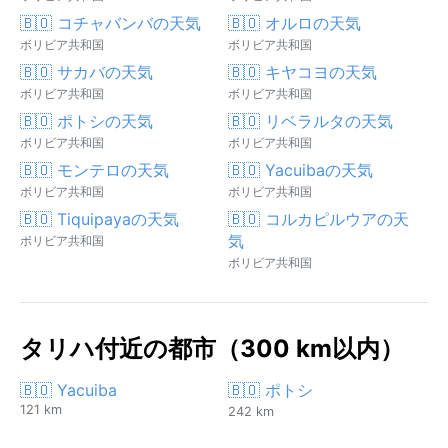
🇧🇴 コチャバンバの天気
🇧🇴 オルロの天気
ボリビア共和国
ボリビア共和国
🇧🇴 サカバの天気
🇧🇴 キヤコヨの天気
ボリビア共和国
ボリビア共和国
🇧🇴 ポトシの天気
🇧🇴 リベラルタの天気
ボリビア共和国
ボリビア共和国
🇧🇴 モンテロの天気
🇧🇴 Yacuibaの天気
ボリビア共和国
ボリビア共和国
🇧🇴 Tiquipayaの天気
🇧🇴 コルカピルウアの天
気
ボリビア共和国
ボリビア共和国
タリハ付近の都市（300 km以内）
🇧🇴 Yacuiba
🇧🇴 ポトシ
121 km
242 km