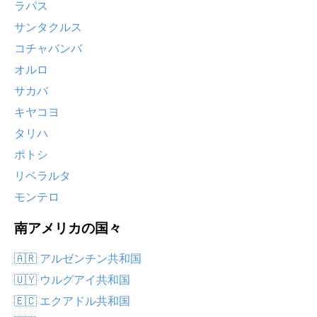
ラパス
サンタクルス
コチャバンバ
オルロ
サカバ
キヤコヨ
タリハ
ポトシ
リベラルタ
モンテロ
南アメリカの国々
🇦🇷 アルゼンチン共和国
🇺🇾 ウルグアイ共和国
🇪🇨 エクアドル共和国