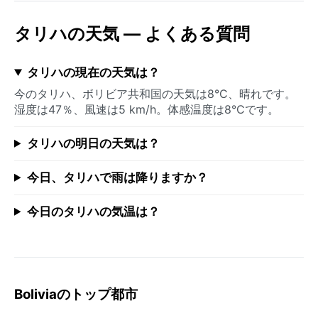
タリハの天気 — よくある質問
タリハの現在の天気は？
今のタリハ、ボリビア共和国の天気は8°C、晴れです。
湿度は47％、風速は5 km/h。体感温度は8°Cです。
タリハの明日の天気は？
今日、タリハで雨は降りますか？
今日のタリハの気温は？
Boliviaのトップ都市