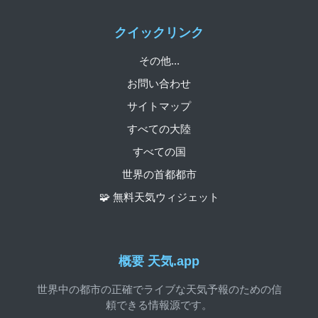
クイックリンク
その他...
お問い合わせ
サイトマップ
すべての大陸
すべての国
世界の首都都市
🧩 無料天気ウィジェット
概要 天気.app
世界中の都市の正確でライブな天気予報のための信
頼できる情報源です。