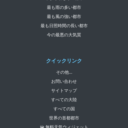
最も雨の多い都市
最も風の強い都市
最も日照時間の長い都市
今の最悪の大気質
クイックリンク
その他...
お問い合わせ
サイトマップ
すべての大陸
すべての国
世界の首都都市
🧩 無料天気ウィジェット