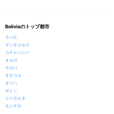
Boliviaのトップ都市
ラパス
サンタクルス
コチャバンバ
オルロ
サカバ
キヤコヨ
タリハ
ポトシ
リベラルタ
モンテロ