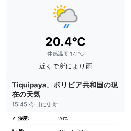
20.4°C
体感温度 17.1°C
近くで所により雨
Tiquipaya、ボリビア共和国の現
在の天気
15:45 今日に更新
💧
湿度:
26%