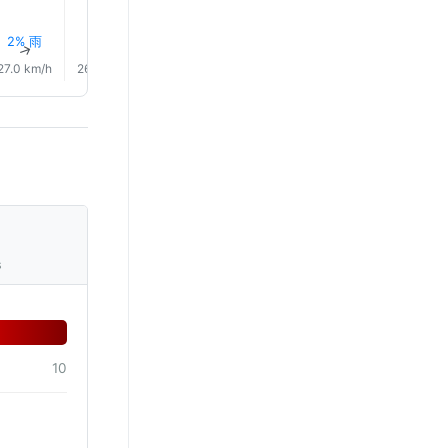
2% 雨
2% 雨
3% 雨
4% 雨
6% 雨
13% 雨
↑
↑
↑
↑
↑
↑
27.0 km/h
26.0 km/h
27.0 km/h
25.0 km/h
23.0 km/h
19.0 km/
s
10