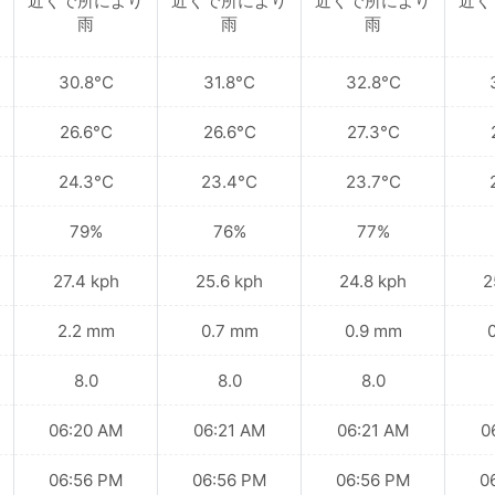
近くで所により
近くで所により
近くで所により
近く
雨
雨
雨
30.8°C
31.8°C
32.8°C
26.6°C
26.6°C
27.3°C
24.3°C
23.4°C
23.7°C
79%
76%
77%
27.4 kph
25.6 kph
24.8 kph
2
2.2 mm
0.7 mm
0.9 mm
8.0
8.0
8.0
06:20 AM
06:21 AM
06:21 AM
0
06:56 PM
06:56 PM
06:56 PM
0