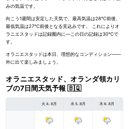
みの気温です。
向こう1週間は安定した天気で、最高気温は28°C前後、
最低気温は27°C前後となる見込みです。 これによりオ
ラニエスタッドは記録圏内に—この日の記録は30°Cで
す。
オラニエスタッドは本日、理想的なコンディション——
外に出て楽しみましょう。
オラニエスタッド、オランダ領カリ
ブの7日間天気予報 🇧🇶
火 4. 8月
水 5. 8月
木 6. 8月