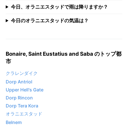
今日、オラニエスタッドで雨は降りますか？
今日のオラニエスタッドの気温は？
Bonaire, Saint Eustatius and Saba のトップ都
市
クラレンダイク
Dorp Antriol
Upper Hell's Gate
Dorp Rincon
Dorp Tera Kora
オラニエスタッド
Belnem