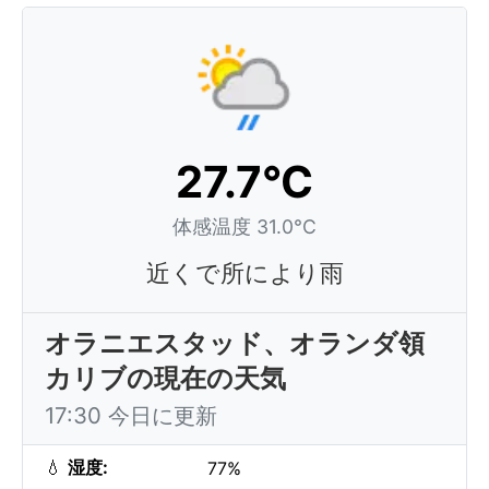
27.7°C
体感温度 31.0°C
近くで所により雨
オラニエスタッド、オランダ領
カリブの現在の天気
17:30 今日に更新
💧
湿度:
77%