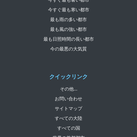
今すぐ最も寒い都市
最も雨の多い都市
最も風の強い都市
最も日照時間の長い都市
今の最悪の大気質
クイックリンク
その他...
お問い合わせ
サイトマップ
すべての大陸
すべての国