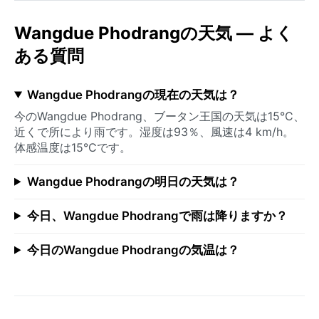
Wangdue Phodrangの天気 — よく
ある質問
Wangdue Phodrangの現在の天気は？
今のWangdue Phodrang、ブータン王国の天気は15°C、
近くで所により雨です。湿度は93％、風速は4 km/h。
体感温度は15°Cです。
Wangdue Phodrangの明日の天気は？
今日、Wangdue Phodrangで雨は降りますか？
今日のWangdue Phodrangの気温は？