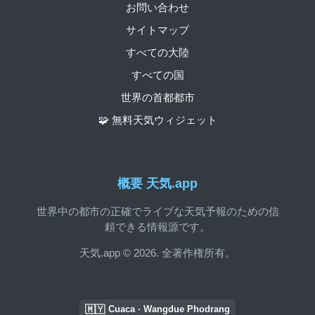
お問い合わせ
サイトマップ
すべての大陸
すべての国
世界の首都都市
🧩 無料天気ウィジェット
概要 天気.app
世界中の都市の正確でライブな天気予報のための信
頼できる情報源です。
天気.app © 2026. 全著作権所有。
🇲🇾
Cuaca · Wangdue Phodrang