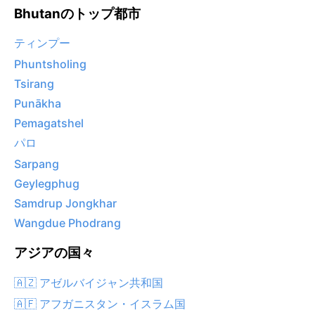
Bhutanのトップ都市
ティンプー
Phuntsholing
Tsirang
Punākha
Pemagatshel
パロ
Sarpang
Geylegphug
Samdrup Jongkhar
Wangdue Phodrang
アジアの国々
🇦🇿 アゼルバイジャン共和国
🇦🇫 アフガニスタン・イスラム国