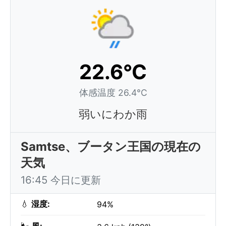
22.6°C
体感温度 26.4°C
弱いにわか雨
Samtse、ブータン王国の現在の
天気
16:45 今日に更新
💧
湿度:
94%