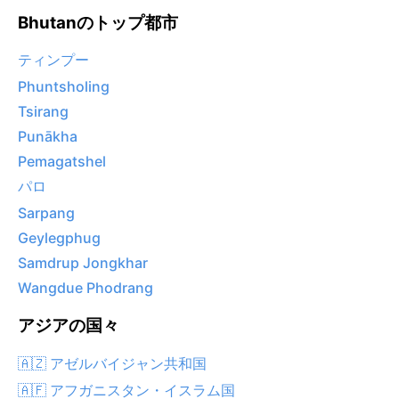
Bhutanのトップ都市
ティンプー
Phuntsholing
Tsirang
Punākha
Pemagatshel
パロ
Sarpang
Geylegphug
Samdrup Jongkhar
Wangdue Phodrang
アジアの国々
🇦🇿 アゼルバイジャン共和国
🇦🇫 アフガニスタン・イスラム国