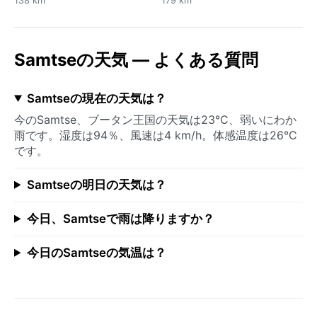
138 km
179 km
Samtseの天気 — よくある質問
Samtseの現在の天気は？
今のSamtse、ブータン王国の天気は23°C、弱いにわか
雨です。湿度は94％、風速は4 km/h。体感温度は26°C
です。
Samtseの明日の天気は？
今日、Samtseで雨は降りますか？
今日のSamtseの気温は？