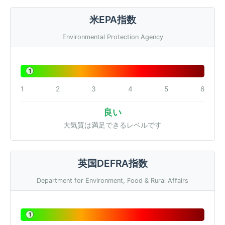
米EPA指数
Environmental Protection Agency
1
1
2
3
4
5
6
良い
大気質は満足できるレベルです
英国DEFRA指数
Department for Environment, Food & Rural Affairs
1