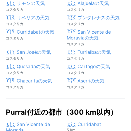
🇨🇷 リモンの天気
🇨🇷 Alajuelaの天気
コスタリカ
コスタリカ
🇨🇷 リベリアの天気
🇨🇷 プンタレナスの天気
コスタリカ
コスタリカ
🇨🇷 Curridabatの天気
🇨🇷 San Vicente de
Moraviaの天気
コスタリカ
コスタリカ
🇨🇷 San Joséの天気
🇨🇷 Turrialbaの天気
コスタリカ
コスタリカ
🇨🇷 Quesadaの天気
🇨🇷 Cartagoの天気
コスタリカ
コスタリカ
🇨🇷 Chacaritaの天気
🇨🇷 Aserríの天気
コスタリカ
コスタリカ
Purral付近の都市（300 km以内）
🇨🇷 San Vicente de
🇨🇷 Curridabat
Moravia
5 km