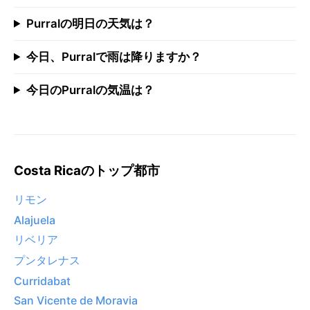
Purralの明日の天気は？
今日、Purralで雨は降りますか？
今日のPurralの気温は？
Costa Ricaのトップ都市
リモン
Alajuela
リベリア
プンタレナス
Curridabat
San Vicente de Moravia