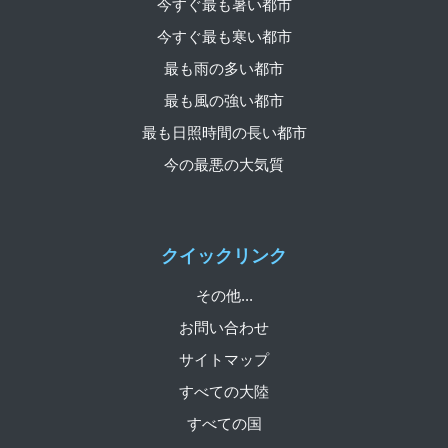
今すぐ最も暑い都市
今すぐ最も寒い都市
最も雨の多い都市
最も風の強い都市
最も日照時間の長い都市
今の最悪の大気質
クイックリンク
その他...
お問い合わせ
サイトマップ
すべての大陸
すべての国