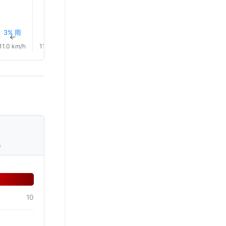
3% 雨
3% 雨
4% 雨
3% 雨
3% 雨
3% 雨
↑
↑
↑
↑
↑
↑
11.0 km/h
11.0 km/h
11.0 km/h
14.0 km/h
14.0 km/h
18.0 km/
s
10