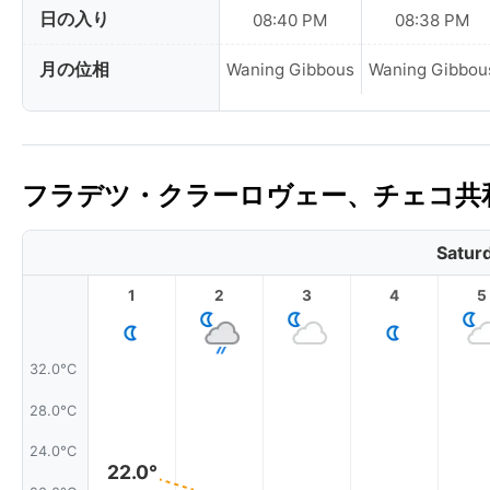
日の入り
08:40 PM
08:38 PM
月の位相
Waning Gibbous
Waning Gibbou
フラデツ・クラーロヴェー、チェコ共
Satur
1
2
3
4
5
32.0°C
28.0°C
24.0°C
22.0°