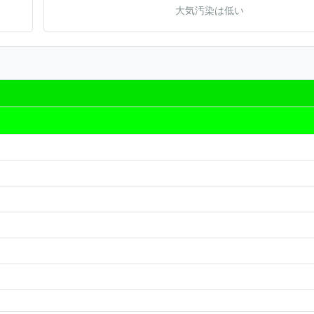
大気汚染は低い