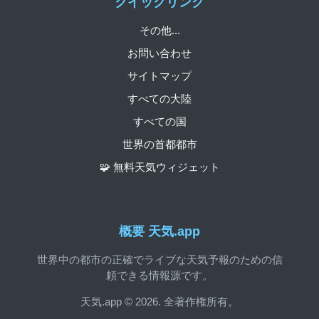
クイックリンク
その他...
お問い合わせ
サイトマップ
すべての大陸
すべての国
世界の首都都市
🧩 無料天気ウィジェット
概要 天気.app
世界中の都市の正確でライブな天気予報のための信
頼できる情報源です。
天気.app © 2026. 全著作権所有。