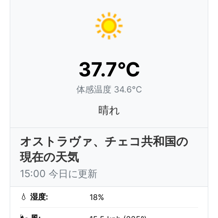
37.7°C
体感温度 34.6°C
晴れ
オストラヴァ、チェコ共和国の
現在の天気
15:00 今日に更新
💧
湿度:
18%