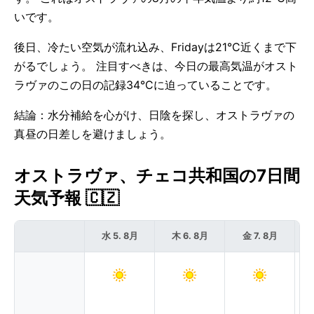
いです。
後日、冷たい空気が流れ込み、Fridayは21°C近くまで下
がるでしょう。 注目すべきは、今日の最高気温がオスト
ラヴァのこの日の記録34°Cに迫っていることです。
結論：水分補給を心がけ、日陰を探し、オストラヴァの
真昼の日差しを避けましょう。
オストラヴァ、チェコ共和国の7日間
天気予報 🇨🇿
水 5. 8月
木 6. 8月
金 7. 8月