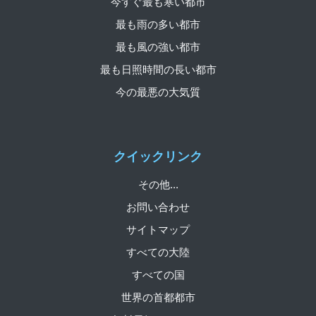
今すぐ最も寒い都市
最も雨の多い都市
最も風の強い都市
最も日照時間の長い都市
今の最悪の大気質
クイックリンク
その他...
お問い合わせ
サイトマップ
すべての大陸
すべての国
世界の首都都市