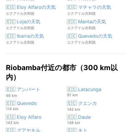
🇪🇨 Eloy Alfaroの天気
🇪🇨 マチャラの天気
エクアドル共和国
エクアドル共和国
🇪🇨 Lojaの天気
🇪🇨 Mantaの天気
エクアドル共和国
エクアドル共和国
🇪🇨 Ibarraの天気
🇪🇨 Quevedoの天気
エクアドル共和国
エクアドル共和国
Riobamba付近の都市（300 km以
内）
🇪🇨 アンバート
🇪🇨 Latacunga
81 km
46 km
🇪🇨 Quevedo
🇪🇨 クエンカ
114 km
142 km
🇪🇨 Eloy Alfaro
🇪🇨 Daule
143 km
148 km
🇪🇨 グアヤキル
🇪🇨 キト