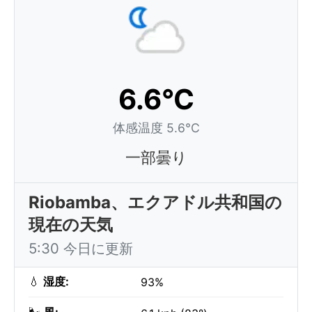
6.6°C
体感温度 5.6°C
一部曇り
Riobamba、エクアドル共和国の
現在の天気
5:30 今日に更新
💧
湿度:
93%