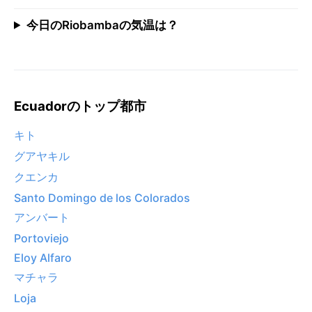
今日のRiobambaの気温は？
Ecuadorのトップ都市
キト
グアヤキル
クエンカ
Santo Domingo de los Colorados
アンバート
Portoviejo
Eloy Alfaro
マチャラ
Loja