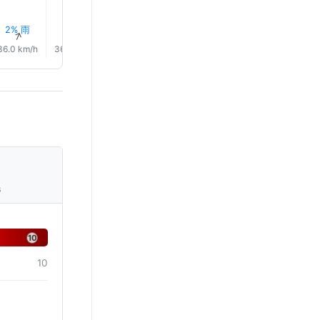
2% 雨
1% 雨
1% 雨
1% 雨
1% 雨
3% 雨
↑
↑
↑
↑
↑
↑
36.0 km/h
36.0 km/h
36.0 km/h
38.0 km/h
39.0 km/h
40.0 km/
s
10
10