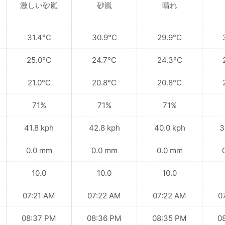
激しい砂嵐
砂嵐
晴れ
31.4°C
30.9°C
29.9°C
25.0°C
24.7°C
24.3°C
21.0°C
20.8°C
20.8°C
71%
71%
71%
41.8 kph
42.8 kph
40.0 kph
3
0.0 mm
0.0 mm
0.0 mm
10.0
10.0
10.0
07:21 AM
07:22 AM
07:22 AM
0
08:37 PM
08:36 PM
08:35 PM
0