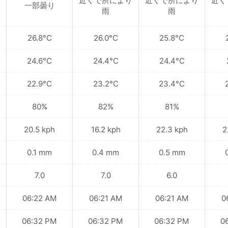
近くで所により
近くで所により
近く
一部曇り
雨
雨
26.8°C
26.0°C
25.8°C
24.6°C
24.4°C
24.4°C
22.9°C
23.2°C
23.4°C
80%
82%
81%
20.5 kph
16.2 kph
22.3 kph
2
0.1 mm
0.4 mm
0.5 mm
7.0
7.0
6.0
06:22 AM
06:21 AM
06:21 AM
0
06:32 PM
06:32 PM
06:32 PM
0