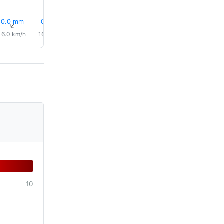
0.0 mm
0.0 mm
0.0 mm
0.0 mm
0.0 mm
0.0 mm
↑
↑
↑
↑
↑
↑
16.0 km/h
16.0 km/h
15.0 km/h
15.0 km/h
15.0 km/h
16.0 km/
s
10