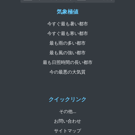
気象極値
今すぐ最も暑い都市
今すぐ最も寒い都市
最も雨の多い都市
最も風の強い都市
最も日照時間の長い都市
今の最悪の大気質
クイックリンク
その他...
お問い合わせ
サイトマップ