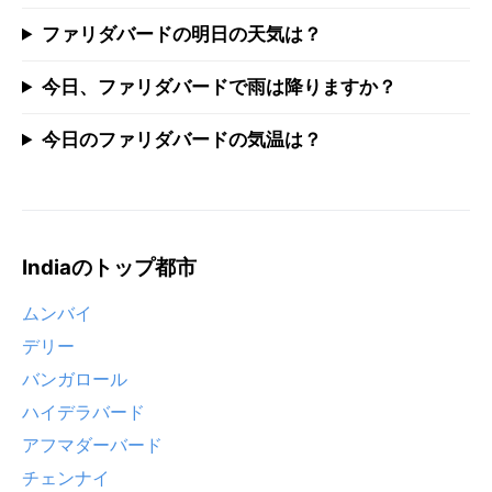
ファリダバードの明日の天気は？
今日、ファリダバードで雨は降りますか？
今日のファリダバードの気温は？
Indiaのトップ都市
ムンバイ
デリー
バンガロール
ハイデラバード
アフマダーバード
チェンナイ