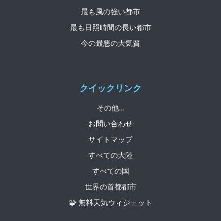
最も風の強い都市
最も日照時間の長い都市
今の最悪の大気質
クイックリンク
その他...
お問い合わせ
サイトマップ
すべての大陸
すべての国
世界の首都都市
🧩 無料天気ウィジェット