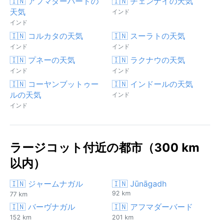
🇮🇳 アフマダーバードの
🇮🇳 チェンナイの天気
天気
インド
インド
🇮🇳 コルカタの天気
🇮🇳 スーラトの天気
インド
インド
🇮🇳 プネーの天気
🇮🇳 ラクナウの天気
インド
インド
🇮🇳 コーヤンブットゥー
🇮🇳 インドールの天気
ルの天気
インド
インド
ラージコット付近の都市（300 km
以内）
🇮🇳 ジャームナガル
🇮🇳 Jūnāgadh
92 km
77 km
🇮🇳 バーヴナガル
🇮🇳 アフマダーバード
152 km
201 km