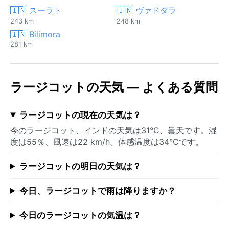
🇮🇳 スーラト
🇮🇳 ヴァドダラ
243 km
248 km
🇮🇳 Bilimora
281 km
ラージコットの天気 — よくある質問
ラージコットの現在の天気は？
今のラージコット、インドの天気は31°C、曇天です。湿
度は55％、風速は22 km/h。体感温度は34°Cです。
ラージコットの明日の天気は？
今日、ラージコットで雨は降りますか？
今日のラージコットの気温は？