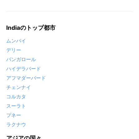
Indiaのトップ都市
ムンバイ
デリー
バンガロール
ハイデラバード
アフマダーバード
チェンナイ
コルカタ
スーラト
プネー
ラクナウ
アジアの国々