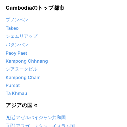
Cambodiaのトップ都市
プノンペン
Takeo
シェムリアップ
バタンバン
Paoy Paet
Kampong Chhnang
シアヌークビル
Kampong Cham
Pursat
Ta Khmau
アジアの国々
🇦🇿 アゼルバイジャン共和国
🇦🇫 アフガニスタン・イスラム国