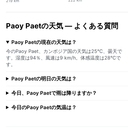
222 km
219 km
Paoy Paetの天気 — よくある質問
Paoy Paetの現在の天気は？
今のPaoy Paet、カンボジア国の天気は25°C、曇天で
す。湿度は94％、風速は9 km/h。体感温度は28°Cで
す。
Paoy Paetの明日の天気は？
今日、Paoy Paetで雨は降りますか？
今日のPaoy Paetの気温は？