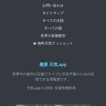
お問い合わせ
サイトマップ
すべての大陸
すべての国
世界の首都都市
🧩 無料天気ウィジェット
概要 天気.app
世界中の都市の正確でライブな天気予報のための信
頼できる情報源です。
天気.app © 2026. 全著作権所有。